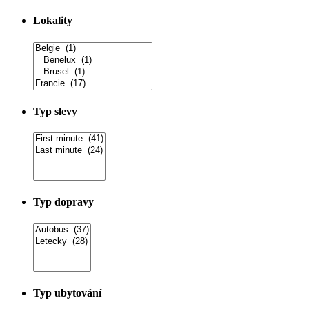
Lokality
Typ slevy
Typ dopravy
Typ ubytování