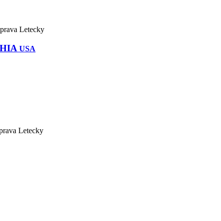
PHIA
USA