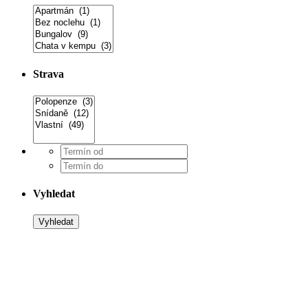
Strava
Vyhledat