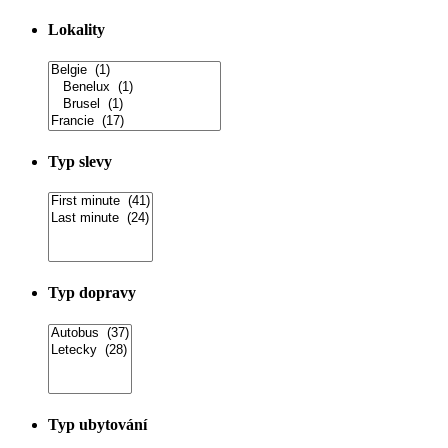
Lokality
Typ slevy
Typ dopravy
Typ ubytování