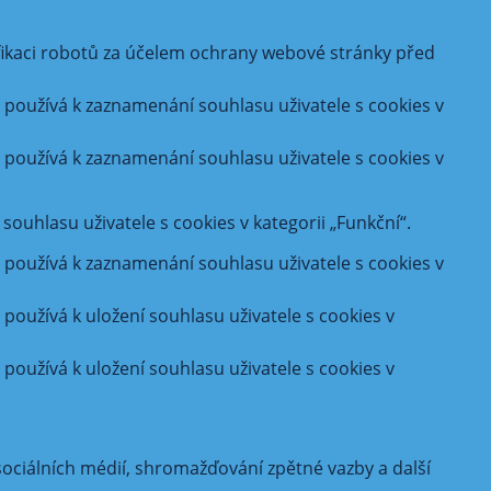
fikaci robotů za účelem ochrany webové stránky před
používá k zaznamenání souhlasu uživatele s cookies v
používá k zaznamenání souhlasu uživatele s cookies v
uhlasu uživatele s cookies v kategorii „Funkční“.
používá k zaznamenání souhlasu uživatele s cookies v
oužívá k uložení souhlasu uživatele s cookies v
oužívá k uložení souhlasu uživatele s cookies v
ociálních médií, shromažďování zpětné vazby a další