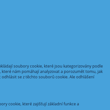
kládají soubory cookie, které jsou kategorizovány podle
n, které nám pomáhají analyzovat a porozumět tomu, jak
odhlásit se z těchto souborů cookie. Ale odhlášení
 cookie, které zajišťují základní funkce a