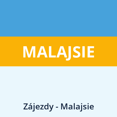
MALAJSIE
Zájezdy - Malajsie