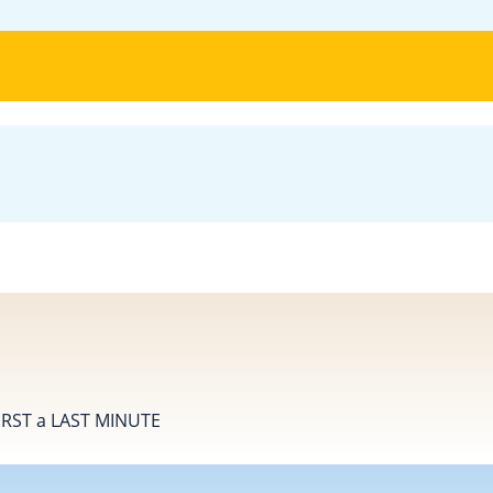
FIRST a LAST MINUTE