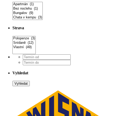
Strava
Vyhledat