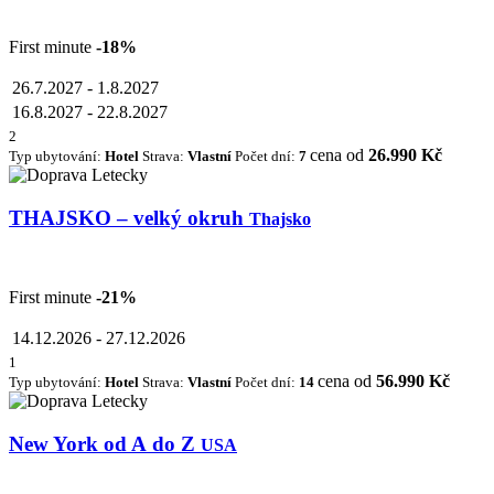
First minute
-18%
26.7.2027
-
1.8.2027
16.8.2027
-
22.8.2027
2
cena od
26.990 Kč
Typ ubytování:
Hotel
Strava:
Vlastní
Počet dní:
7
THAJSKO – velký okruh
Thajsko
First minute
-21%
14.12.2026
-
27.12.2026
1
cena od
56.990 Kč
Typ ubytování:
Hotel
Strava:
Vlastní
Počet dní:
14
New York od A do Z
USA