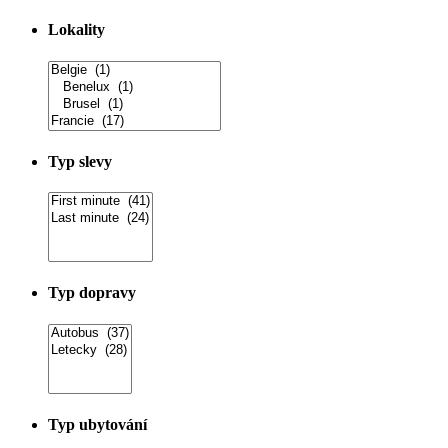
Lokality
Typ slevy
Typ dopravy
Typ ubytování