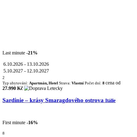
Last minute
-21%
6.10.2026
-
13.10.2026
5.10.2027
-
12.10.2027
2
cena od
Typ ubytování:
Apartmán, Hotel
Strava:
Vlastní
Počet dní:
8
27.990 Kč
Sardinie – krásy Smaragdového ostrova
Itálie
First minute
-16%
8