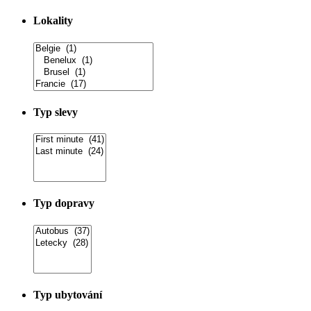
Lokality
Typ slevy
Typ dopravy
Typ ubytování