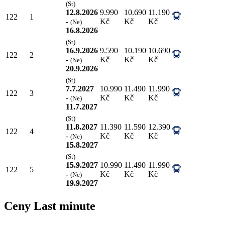
(St)
12.8.2026
9.990
10.690
11.190
122
1
-
Kč
Kč
Kč
(Ne)
16.8.2026
(St)
16.9.2026
9.590
10.190
10.690
122
2
-
Kč
Kč
Kč
(Ne)
20.9.2026
(St)
7.7.2027
10.990
11.490
11.990
122
3
-
Kč
Kč
Kč
(Ne)
11.7.2027
(St)
11.8.2027
11.390
11.590
12.390
122
4
-
Kč
Kč
Kč
(Ne)
15.8.2027
(St)
15.9.2027
10.990
11.490
11.990
122
5
-
Kč
Kč
Kč
(Ne)
19.9.2027
Ceny Last minute