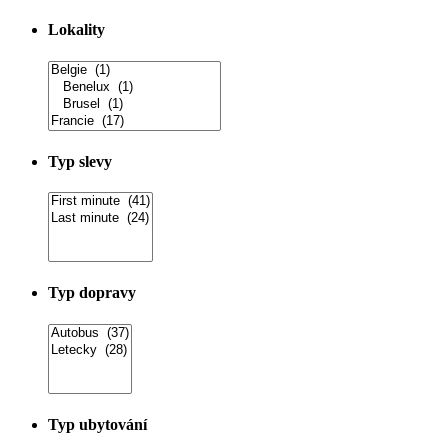
Lokality
Typ slevy
Typ dopravy
Typ ubytování