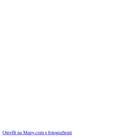
Otevřít na Mapy.com s fotografiemi