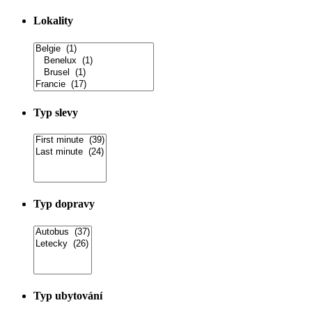
Lokality
Typ slevy
Typ dopravy
Typ ubytování