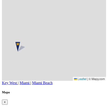
Leaflet
|
© Mapy.com
Key West
|
Miami
|
Miami Beach
Mapa
×