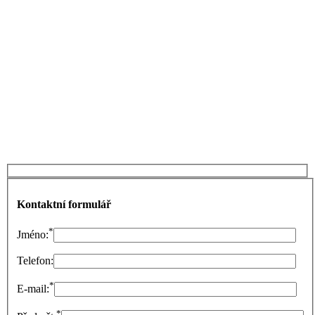
Kontaktní formulář
*
Jméno:
Telefon:
*
E-mail:
*