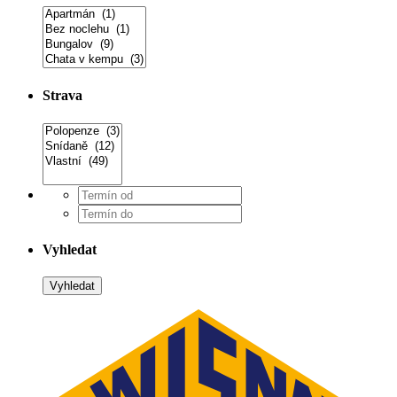
Strava
Vyhledat