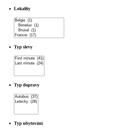
Lokality
Typ slevy
Typ dopravy
Typ ubytování