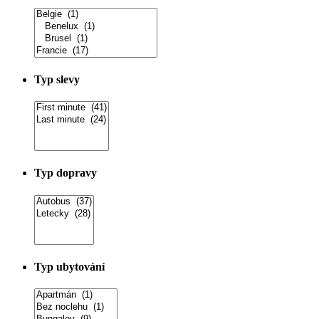
Typ slevy
Typ dopravy
Typ ubytování