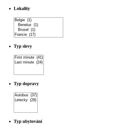
Lokality
Typ slevy
Typ dopravy
Typ ubytování