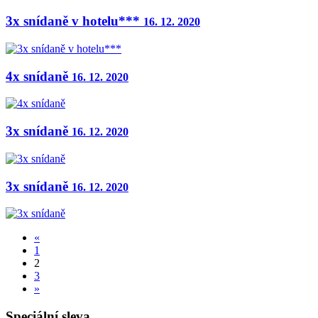
3x snídaně v hotelu***
16. 12. 2020
4x snídaně
16. 12. 2020
3x snídaně
16. 12. 2020
3x snídaně
16. 12. 2020
«
1
2
3
»
Speciální sleva