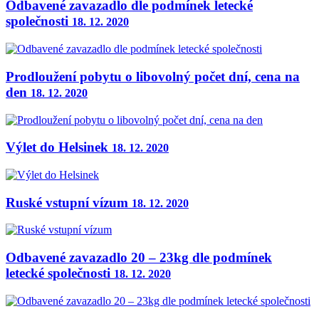
Odbavené zavazadlo dle podmínek letecké
společnosti
18. 12. 2020
Prodloužení pobytu o libovolný počet dní, cena na
den
18. 12. 2020
Výlet do Helsinek
18. 12. 2020
Ruské vstupní vízum
18. 12. 2020
Odbavené zavazadlo 20 – 23kg dle podmínek
letecké společnosti
18. 12. 2020