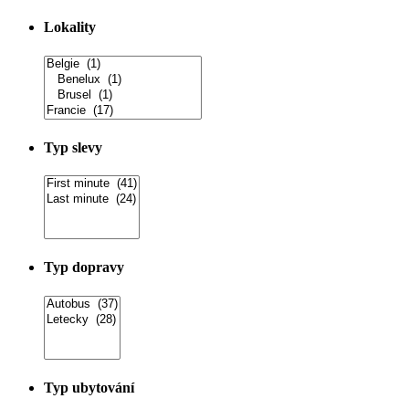
Lokality
Typ slevy
Typ dopravy
Typ ubytování