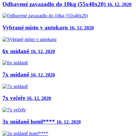
Odbavené zavazadlo do 10kg (55x40x20)
16. 12. 2020
Vybrané místo v autokaru
16. 12. 2020
6x snídaně
16. 12. 2020
7x snídaně
16. 12. 2020
7x večeře
16. 12. 2020
3x snídaně hotel****
16. 12. 2020