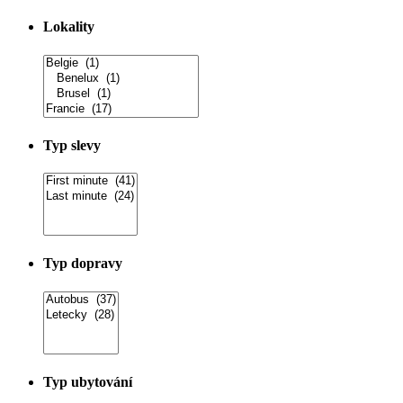
Lokality
Typ slevy
Typ dopravy
Typ ubytování