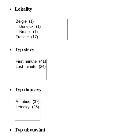
Lokality
Typ slevy
Typ dopravy
Typ ubytování