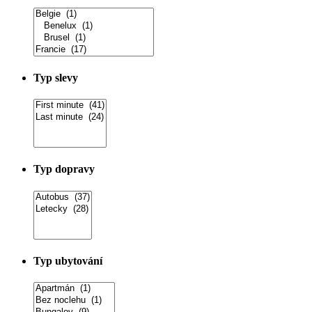
Typ slevy
Typ dopravy
Typ ubytování