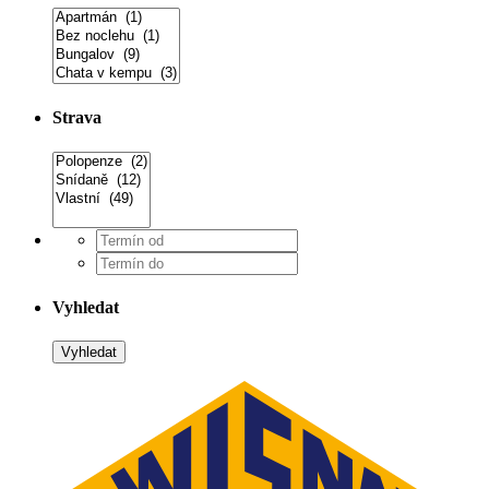
Strava
Vyhledat