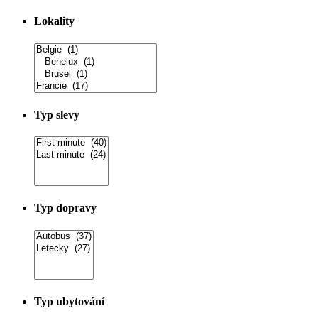
Lokality
Typ slevy
Typ dopravy
Typ ubytování